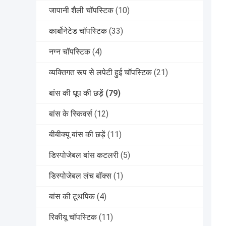
जापानी शैली चॉपस्टिक
(10)
कार्बोनेटेड चॉपस्टिक
(33)
नग्न चॉपस्टिक
(4)
व्यक्तिगत रूप से लपेटी हुई चॉपस्टिक
(21)
बांस की धूप की छड़ें
(79)
बांस के स्किवर्स
(12)
बीबीक्यू बांस की छड़ें
(11)
डिस्पोजेबल बांस कटलरी
(5)
डिस्पोजेबल लंच बॉक्स
(1)
बांस की टूथपिक
(4)
रिकीयू चॉपस्टिक
(11)