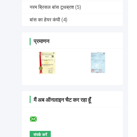
नरम ब्रिसल बांस टूथब्रश
(5)
बांस का हेयर कंघी
(4)
प्रमाणन
मैं अब ऑनलाइन चैट कर रहा हूँ