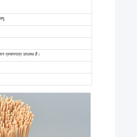
्यू
न प्रमाणपत्र उपलब्ध हैं।