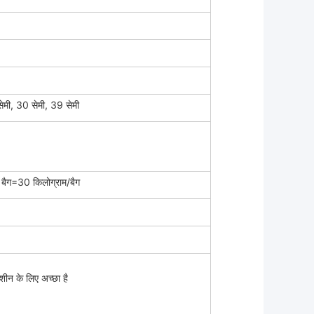
ेमी, 30 सेमी, 39 सेमी
 बैग=30 किलोग्राम/बैग
ीन के लिए अच्छा है