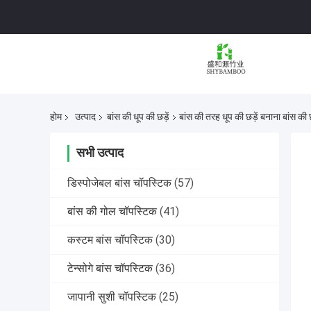
होम
उत्पाद
बांस की धूप की छड़ें
बांस की तरह धूप की छड़ें बनाना बांस की छ
सभी उत्पाद
डिस्पोजेबल बांस चॉपस्टिक
(57)
बांस की गोल चॉपस्टिक
(41)
कस्टम बांस चॉपस्टिक
(30)
टेन्सोगे बांस चॉपस्टिक
(36)
जापानी सुशी चॉपस्टिक
(25)