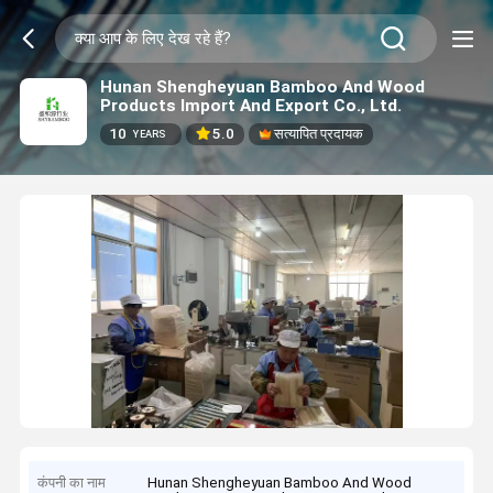
Hunan Shengheyuan Bamboo And Wood
Products Import And Export Co., Ltd.
10
5.0
सत्यापित प्रदायक
YEARS
कंपनी का नाम
Hunan Shengheyuan Bamboo And Wood