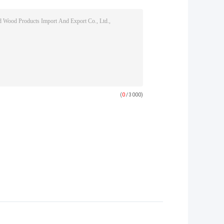
(
0
/ 3000)