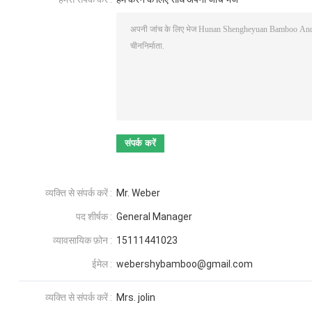
व्यक्ति से संपर्क करें :
Mr. Weber
पद शीर्षक :
General Manager
व्यावसायिक फ़ोन :
15111441023
ईमेल :
webershybamboo@gmail.com
व्यक्ति से संपर्क करें :
Mrs. jolin