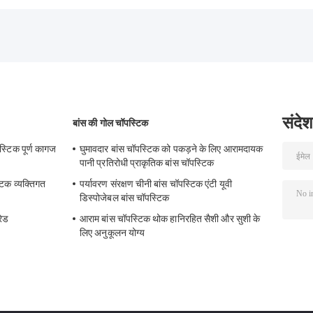
संदेश
बांस की गोल चॉपस्टिक
पस्टिक पूर्ण कागज
घुमावदार बांस चॉपस्टिक को पकड़ने के लिए आरामदायक
पानी प्रतिरोधी प्राकृतिक बांस चॉपस्टिक
टिक व्यक्तिगत
पर्यावरण संरक्षण चीनी बांस चॉपस्टिक एंटी यूवी
डिस्पोजेबल बांस चॉपस्टिक
रेड
आराम बांस चॉपस्टिक थोक हानिरहित सैशी और सुशी के
लिए अनुकूलन योग्य