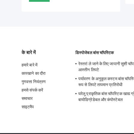
के बारे में
डिस्पोजेबल बांस चॉपस्टिक
रेस्तरां ले जाने के लिए जापानी सुशी चॉ
हमारे बारे में
आस्तीन लिपटे
कारखाने का दौरा
पर्यावरण के अनुकूल कस्टम बांस चॉपस्
गुणवत्ता नियंत्रण
रूप से लिपटे तापमान प्रतिरोधी
हमसे संपर्क करें
घरेलू प्राकृतिक बांस चॉपस्टिक खाद्य ग्
समाचार
बायोडिग्रेडेबल और कंपोस्टेबल
साइटमैप