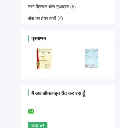
नरम ब्रिसल बांस टूथब्रश
(5)
बांस का हेयर कंघी
(4)
प्रमाणन
मैं अब ऑनलाइन चैट कर रहा हूँ