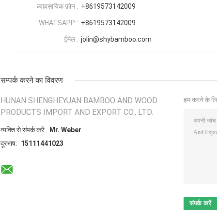
व्यावसायिक फ़ोन :
+8619573142009
WHATSAPP :
+8619573142009
ईमेल :
jolin@shybamboo.com
सम्पर्क करने का विवरण
HUNAN SHENGHEYUAN BAMBOO AND WOOD
हम करने के लि
PRODUCTS IMPORT AND EXPORT CO., LTD.
व्यक्ति से संपर्क करें:
Mr. Weber
दूरभाष:
15111441023