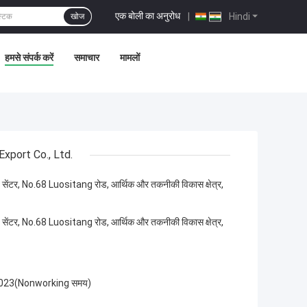
एक बोली का अनुरोध
|
Hindi
खोज
हमसे संपर्क करें
समाचार
मामलों
port Co., Ltd.
ज सेंटर, No.68 Luositang रोड, आर्थिक और तकनीकी विकास क्षेत्र,
ज सेंटर, No.68 Luositang रोड, आर्थिक और तकनीकी विकास क्षेत्र,
023(Nonworking समय)