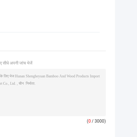
ए सीधे अपनी जांच भेजें
(
0
/ 3000)