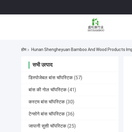
होम
Hunan Shengheyuan Bamboo And Wood Products Import A
सभी उत्पाद
डिस्पोजेबल बांस चॉपस्टिक
(57)
बांस की गोल चॉपस्टिक
(41)
कस्टम बांस चॉपस्टिक
(30)
टेन्सोगे बांस चॉपस्टिक
(36)
जापानी सुशी चॉपस्टिक
(25)