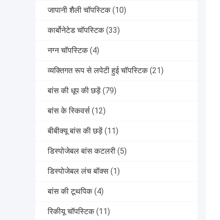
जापानी शैली चॉपस्टिक
(10)
कार्बोनेटेड चॉपस्टिक
(33)
नग्न चॉपस्टिक
(4)
व्यक्तिगत रूप से लपेटी हुई चॉपस्टिक
(21)
बांस की धूप की छड़ें
(79)
बांस के स्किवर्स
(12)
बीबीक्यू बांस की छड़ें
(11)
डिस्पोजेबल बांस कटलरी
(5)
डिस्पोजेबल लंच बॉक्स
(1)
बांस की टूथपिक
(4)
रिकीयू चॉपस्टिक
(11)