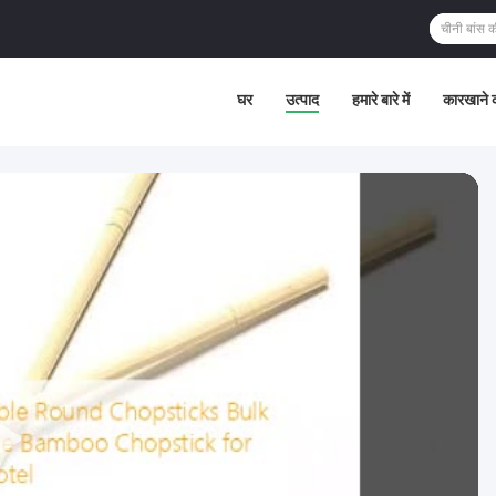
घर
उत्पाद
हमारे बारे में
कारखाने क