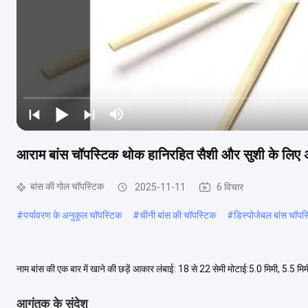
आराम बांस चॉपस्टिक थोक हानिरहित सैशी और सुशी के लिए अ
बांस की गोल चॉपस्टिक
2025-11-11
6 विचार
#
पर्यावरण के अनुकूल चॉपस्टिक
#
चीनी बांस की चॉपस्टिक
#
डिस्पोजेबल बांस चॉपस
नाम बांस की एक बार में खाने की छड़ें आकार लंबाई: 18 से 22 सेमी मोटाई:5.0 मिमी, 5.5 मिम
बांस की गोल चॉपस्टिक अंदर क....
अधिक देखें
आगंतुक के संदेश