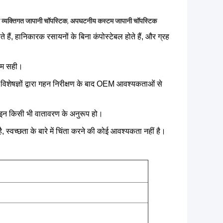
ल व्यक्तिगत जापानी चॉपस्टिक
,
अपघटनीय कस्टम जापानी चॉपस्टिक
 हैं, हानिकारक रसायनों के बिना कंपोस्टेबल होते हैं, और ग्रह
कदम सही।
 विशेषज्ञों द्वारा गहन निरीक्षण के बाद OEM आवश्यकताओं से
जाइन किसी भी वातावरण के अनुरूप हो।
्वच्छता के बारे में चिंता करने की कोई आवश्यकता नहीं है।