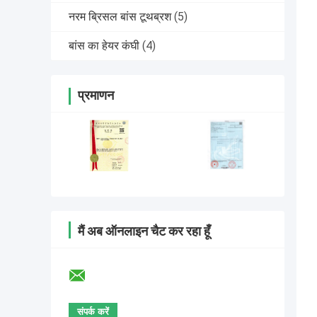
नरम ब्रिसल बांस टूथब्रश
(5)
बांस का हेयर कंघी
(4)
प्रमाणन
मैं अब ऑनलाइन चैट कर रहा हूँ