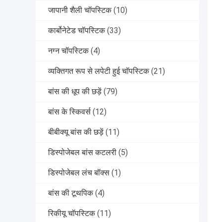
जापानी शैली चॉपस्टिक
(10)
कार्बोनेटेड चॉपस्टिक
(33)
नग्न चॉपस्टिक
(4)
व्यक्तिगत रूप से लपेटी हुई चॉपस्टिक
(21)
बांस की धूप की छड़ें
(79)
बांस के स्किवर्स
(12)
बीबीक्यू बांस की छड़ें
(11)
डिस्पोजेबल बांस कटलरी
(5)
डिस्पोजेबल लंच बॉक्स
(1)
बांस की टूथपिक
(4)
रिकीयू चॉपस्टिक
(11)