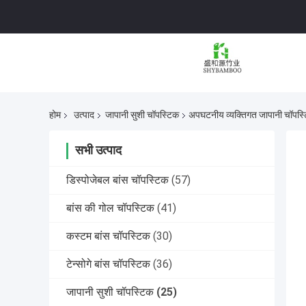
होम
उत्पाद
जापानी सुशी चॉपस्टिक
अपघटनीय व्यक्तिगत जापानी चॉपस्ट
सभी उत्पाद
डिस्पोजेबल बांस चॉपस्टिक
(57)
बांस की गोल चॉपस्टिक
(41)
कस्टम बांस चॉपस्टिक
(30)
टेन्सोगे बांस चॉपस्टिक
(36)
जापानी सुशी चॉपस्टिक
(25)