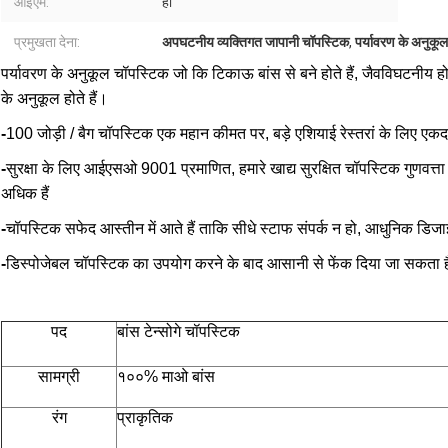
ओईएम:
हाँ
प्रमुखता देना:
अपघटनीय व्यक्तिगत जापानी चॉपस्टिक
,
पर्यावरण के अनुकू
पर्यावरण के अनुकूल चॉपस्टिक जो कि टिकाऊ बांस से बने होते हैं, जैवविघटनीय होते
के अनुकूल होते हैं।
-
100 जोड़ी / बैग चॉपस्टिक एक महान कीमत पर, बड़े एशियाई रेस्तरां के लिए ए
-
सुरक्षा के लिए आईएसओ 9001 प्रमाणित, हमारे खाद्य सुरक्षित चॉपस्टिक गुणवत्ता
अधिक हैं
-
चॉपस्टिक सफेद आस्तीन में आते हैं ताकि सीधे स्टाफ संपर्क न हो, आधुनिक डि
-
डिस्पोजेबल चॉपस्टिक का उपयोग करने के बाद आसानी से फेंक दिया जा सकता है, स
पद
बांस टेन्सोगे चॉपस्टिक
सामग्री
१००% माओ बांस
रंग
प्राकृतिक