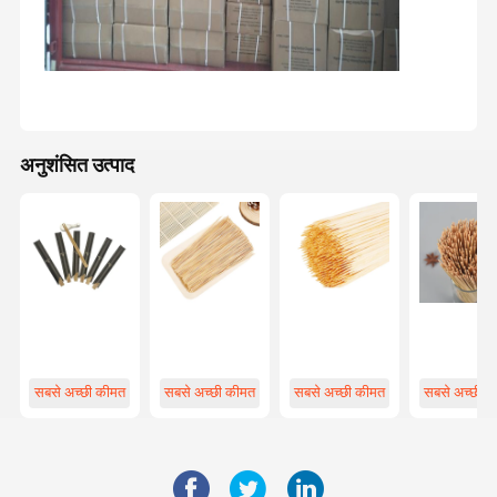
अनुशंसित उत्पाद
सबसे अच्छी कीमत
सबसे अच्छी कीमत
सबसे अच्छी कीमत
सबसे अच्छी क