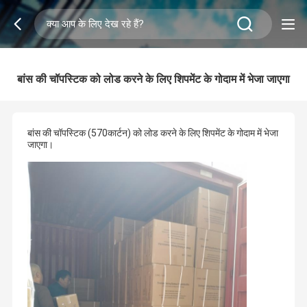
बांस की चॉपस्टिक को लोड करने के लिए शिपमेंट के गोदाम में भेजा जाएगा
बांस की चॉपस्टिक (570कार्टन) को लोड करने के लिए शिपमेंट के गोदाम में भेजा
जाएगा।