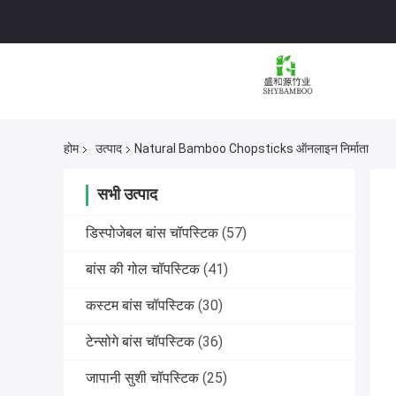
होम
उत्पाद
Natural Bamboo Chopsticks ऑनलाइन निर्माता
सभी उत्पाद
डिस्पोजेबल बांस चॉपस्टिक
(57)
बांस की गोल चॉपस्टिक
(41)
कस्टम बांस चॉपस्टिक
(30)
टेन्सोगे बांस चॉपस्टिक
(36)
जापानी सुशी चॉपस्टिक
(25)