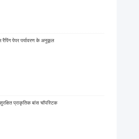
रैपिंग पेपर पर्यावरण के अनुकूल
 सुरक्षित प्राकृतिक बांस चॉपस्टिक