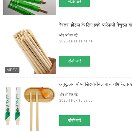
संपर्क करें
रेस्तरां होटल के लिए इको-फ्रेंडली नेचुरल 
और अधिक पढ़ें
2025-11-11 11:41:41
संपर्क करें
अनुकूलन योग्य डिस्पोजेबल बांस चॉपस्टिक शा
और अधिक पढ़ें
2025-11-07 16:59:00
संपर्क करें