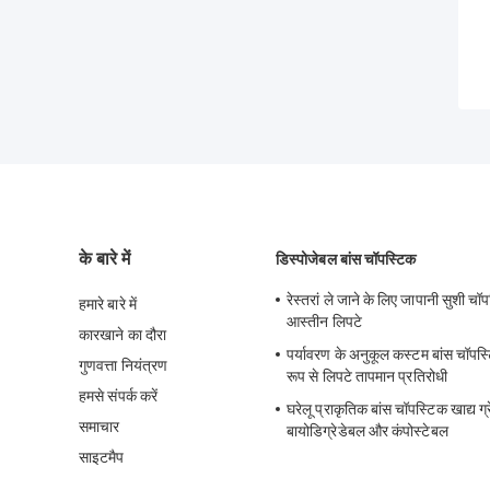
के बारे में
डिस्पोजेबल बांस चॉपस्टिक
रेस्तरां ले जाने के लिए जापानी सुशी चॉ
हमारे बारे में
आस्तीन लिपटे
कारखाने का दौरा
पर्यावरण के अनुकूल कस्टम बांस चॉपस्
गुणवत्ता नियंत्रण
रूप से लिपटे तापमान प्रतिरोधी
हमसे संपर्क करें
घरेलू प्राकृतिक बांस चॉपस्टिक खाद्य ग्
समाचार
बायोडिग्रेडेबल और कंपोस्टेबल
साइटमैप