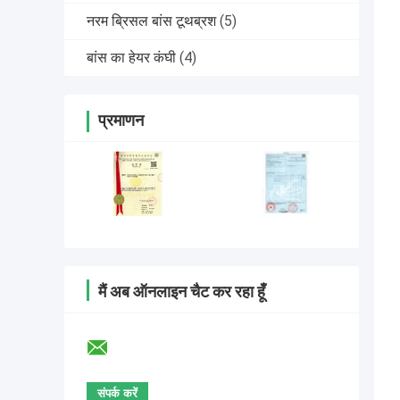
नरम ब्रिसल बांस टूथब्रश
(5)
बांस का हेयर कंघी
(4)
प्रमाणन
मैं अब ऑनलाइन चैट कर रहा हूँ