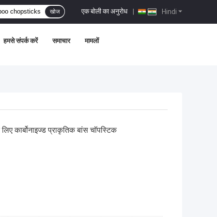
एक बोली का अनुरोध
|
Hindi
खोज
हमसे संपर्क करें
समाचार
मामलों
 लिए कार्बोनाइज्ड प्राकृतिक बांस चॉपस्टिक