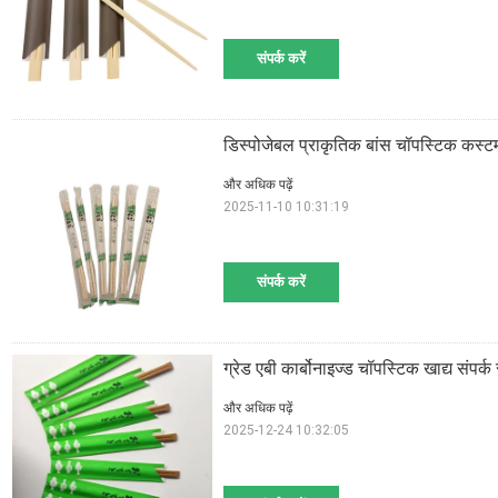
संपर्क करें
डिस्पोजेबल प्राकृतिक बांस चॉपस्टिक कस्टम 
और अधिक पढ़ें
2025-11-10 10:31:19
संपर्क करें
ग्रेड एबी कार्बोनाइज्ड चॉपस्टिक खाद्य संपर्क
और अधिक पढ़ें
2025-12-24 10:32:05