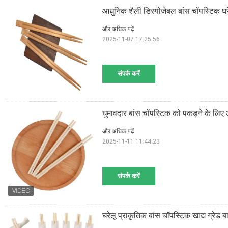
आधुनिक शैली डिस्पोजेबल बांस चॉपस्टिक घर
और अधिक पढ़ें
2025-11-07 17:25:56
संपर्क करें
घुमावदार बांस चॉपस्टिक को पकड़ने के लिए
और अधिक पढ़ें
2025-11-11 11:44:23
संपर्क करें
घरेलू प्राकृतिक बांस चॉपस्टिक खाद्य ग्रेड 