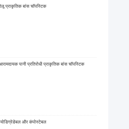
ेलू प्राकृतिक बांस चॉपस्टिक
 आरामदायक पानी प्रतिरोधी प्राकृतिक बांस चॉपस्टिक
बायोडिग्रेडेबल और कंपोस्टेबल