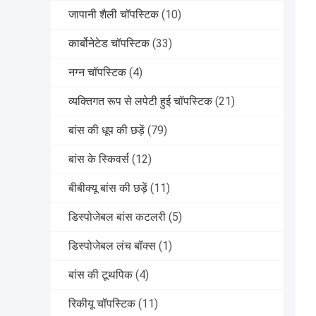
जापानी शैली चॉपस्टिक
(10)
कार्बोनेटेड चॉपस्टिक
(33)
नग्न चॉपस्टिक
(4)
व्यक्तिगत रूप से लपेटी हुई चॉपस्टिक
(21)
बांस की धूप की छड़ें
(79)
बांस के स्किवर्स
(12)
बीबीक्यू बांस की छड़ें
(11)
डिस्पोजेबल बांस कटलरी
(5)
डिस्पोजेबल लंच बॉक्स
(1)
बांस की टूथपिक
(4)
रिकीयू चॉपस्टिक
(11)