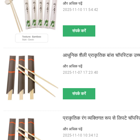
और अधिक पढ़ें
2025-11-10 11:54:42
संपर्क करें
आधुनिक शैली प्राकृतिक बांस चॉपस्टिक उच
और अधिक पढ़ें
2025-11-07 17:23:40
संपर्क करें
प्राकृतिक रंग व्यक्तिगत रूप से लिपटे चॉप
और अधिक पढ़ें
2025-11-10 10:34:12