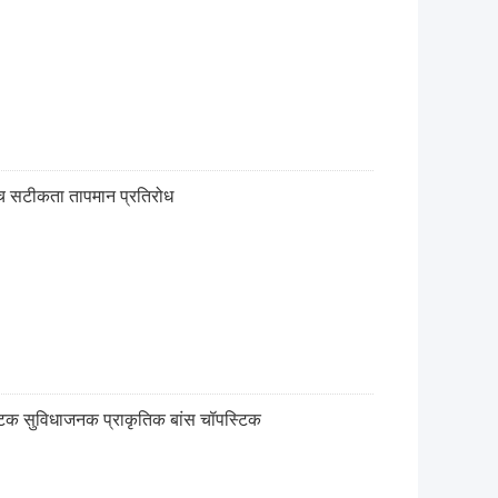
्च सटीकता तापमान प्रतिरोध
स्टिक सुविधाजनक प्राकृतिक बांस चॉपस्टिक