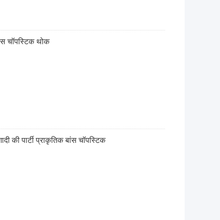
बांस चॉपस्टिक थोक
दी की पार्टी प्राकृतिक बांस चॉपस्टिक